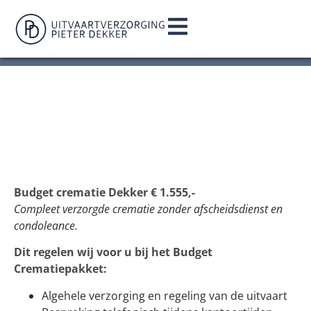
BUDGET
CREMATIEPAKKET
Budget crematie Dekker € 1.555,-
Compleet verzorgde crematie zonder afscheidsdienst en
condoleance.
Dit regelen wij voor u bij het Budget
Crematiepakket:
Algehele verzorging en regeling van de uitvaart