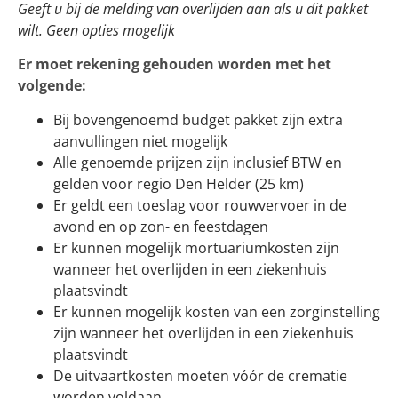
Geeft u bij de melding van overlijden aan als u dit pakket
wilt. Geen opties mogelijk
Er moet rekening gehouden worden met het
volgende:
Bij bovengenoemd budget pakket zijn extra
aanvullingen niet mogelijk
Alle genoemde prijzen zijn inclusief BTW en
gelden voor regio Den Helder (25 km)
Er geldt een toeslag voor rouwvervoer in de
avond en op zon- en feestdagen
Er kunnen mogelijk mortuariumkosten zijn
wanneer het overlijden in een ziekenhuis
plaatsvindt
Er kunnen mogelijk kosten van een zorginstelling
zijn wanneer het overlijden in een ziekenhuis
plaatsvindt
De uitvaartkosten moeten vóór de crematie
worden voldaan.